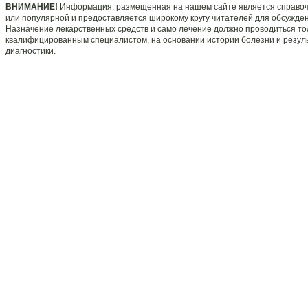
ВНИМАНИЕ!
Информация, размещенная на нашем сайте является справо
или популярной и предоставляется широкому кругу читателей для обсужде
Назначение лекарственных средств и само лечение должно проводиться то
квалифицированным специалистом, на основании истории болезни и резул
диагностики.