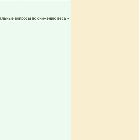
альные вопросы по снижению веса
»